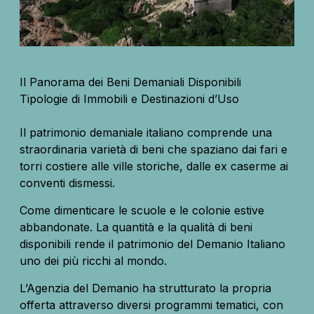
Il Panorama dei Beni Demaniali Disponibili
Tipologie di Immobili e Destinazioni d’Uso
Il patrimonio demaniale italiano comprende una
straordinaria varietà di beni che spaziano dai fari e
torri costiere alle ville storiche, dalle ex caserme ai
conventi dismessi.
Come dimenticare le scuole e le colonie estive
abbandonate. La quantità e la qualità di beni
disponibili rende il patrimonio del Demanio Italiano
uno dei più ricchi al mondo.
L’Agenzia del Demanio ha strutturato la propria
offerta attraverso diversi programmi tematici, con