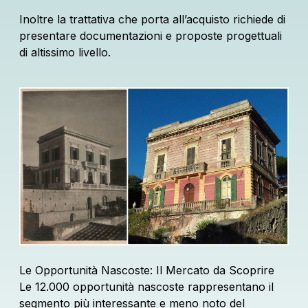
Inoltre la trattativa che porta all’acquisto richiede di
presentare documentazioni e proposte progettuali
di altissimo livello.
Le Opportunità Nascoste: Il Mercato da Scoprire
Le 12.000 opportunità nascoste rappresentano il
segmento più interessante e meno noto del