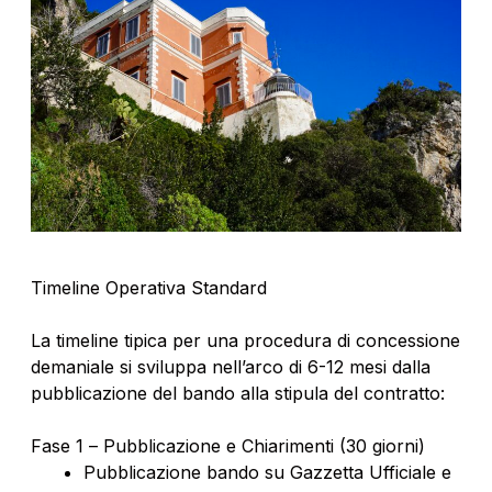
Timeline Operativa Standard
La timeline tipica per una procedura di concessione
demaniale si sviluppa nell’arco di 6-12 mesi dalla
pubblicazione del bando alla stipula del contratto:
Fase 1 – Pubblicazione e Chiarimenti (30 giorni)
Pubblicazione bando su Gazzetta Ufficiale e