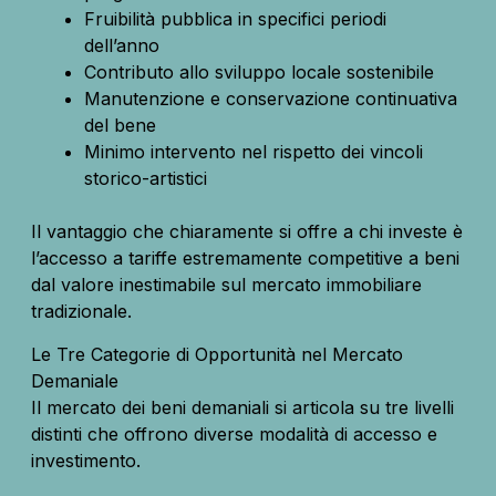
Fruibilità pubblica in specifici periodi
dell’anno
Contributo allo sviluppo locale sostenibile
Manutenzione e conservazione continuativa
del bene
Minimo intervento nel rispetto dei vincoli
storico-artistici
Il vantaggio che chiaramente si offre a chi investe è
l’accesso a tariffe estremamente competitive a beni
dal valore inestimabile sul mercato immobiliare
tradizionale.
Le Tre Categorie di Opportunità nel Mercato
Demaniale
Il mercato dei beni demaniali si articola su tre livelli
distinti che offrono diverse modalità di accesso e
investimento.