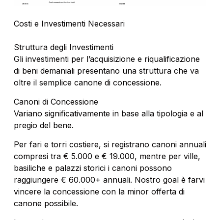
Costi e Investimenti Necessari
Struttura degli Investimenti
Gli investimenti per l’acquisizione e riqualificazione
di beni demaniali presentano una struttura che va
oltre il semplice canone di concessione.
Canoni di Concessione
Variano significativamente in base alla tipologia e al
pregio del bene.
Per fari e torri costiere, si registrano canoni annuali
compresi tra € 5.000 e € 19.000, mentre per ville,
basiliche e palazzi storici i canoni possono
raggiungere € 60.000+ annuali. Nostro goal è farvi
vincere la concessione con la minor offerta di
canone possibile.