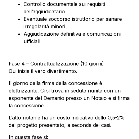
Controllo documentale sui requisiti
dell’aggiudicatario
Eventuale soccorso istruttorio per sanare
irregolarità minori
Aggiudicazione definitiva e comunicazioni
ufficiali
Fase 4 – Contrattualizzazione (10 giorni)
Qui inizia il vero divertimento.
Il giorno della firma della concessione è
elettrizzante. Ci si trova in seduta riunita con un
esponente del Demanio presso un Notaio e si firma
la concessione.
L’atto notarile ha un costo indicativo dello 0,5-2%
del progetto presentato, a seconda dei casi.
In questa fase si: