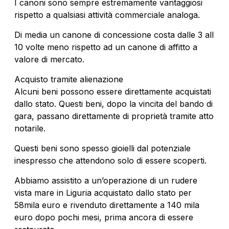
I canoni sono sempre estremamente vantaggiosi
rispetto a qualsiasi attività commerciale analoga.
Di media un canone di concessione costa dalle 3 all
10 volte meno rispetto ad un canone di affitto a
valore di mercato.
Acquisto tramite alienazione
Alcuni beni possono essere direttamente acquistati
dallo stato. Questi beni, dopo la vincita del bando di
gara, passano direttamente di proprietà tramite atto
notarile.
Questi beni sono spesso gioielli dal potenziale
inespresso che attendono solo di essere scoperti.
Abbiamo assistito a un’operazione di un rudere
vista mare in Liguria acquistato dallo stato per
58mila euro e rivenduto direttamente a 140 mila
euro dopo pochi mesi, prima ancora di essere