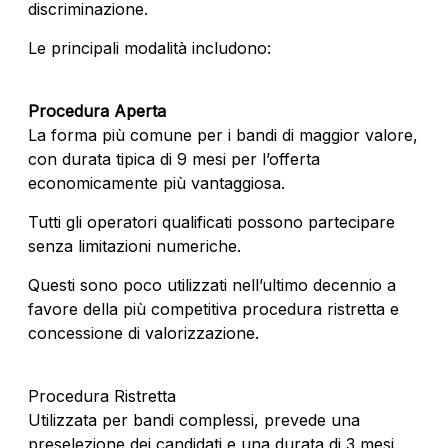
discriminazione.
Le principali modalità includono:
Procedura Aperta
La forma più comune per i bandi di maggior valore,
con durata tipica di 9 mesi per l’offerta
economicamente più vantaggiosa.
Tutti gli operatori qualificati possono partecipare
senza limitazioni numeriche.
Questi sono poco utilizzati nell’ultimo decennio a
favore della più competitiva procedura ristretta e
concessione di valorizzazione.
Procedura Ristretta
Utilizzata per bandi complessi, prevede una
preselezione dei candidati e una durata di 3 mesi.