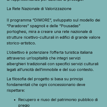
La Rete Nazionale di Valorizzazione
Il programma “DIMORE”, sviluppato sul modello dei
“Paradores” spagnoli e delle “Pousadas”
portoghesi, mira a creare una rete nazionale di
strutture ricettivo-culturali in edifici di grande valore
storico-artistico.
L’obiettivo è potenziare l’offerta turistica italiana
attraverso un’ospitalità che integri servizi
alberghieri tradizionali con specifici servizi culturali
legati all’unicità dell’immobile e del suo contesto.
La filosofia del progetto si basa su principi
fondamentali che ogni concessionario deve
rispettare:
Recupero e riuso del patrimonio pubblico di
pregio