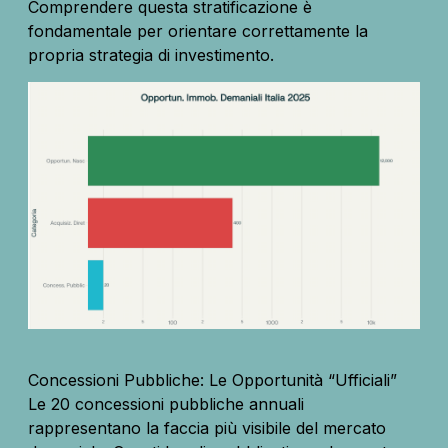
Comprendere questa stratificazione è
fondamentale per orientare correttamente la
propria strategia di investimento.
Concessioni Pubbliche: Le Opportunità “Ufficiali”
Le 20 concessioni pubbliche annuali
rappresentano la faccia più visibile del mercato