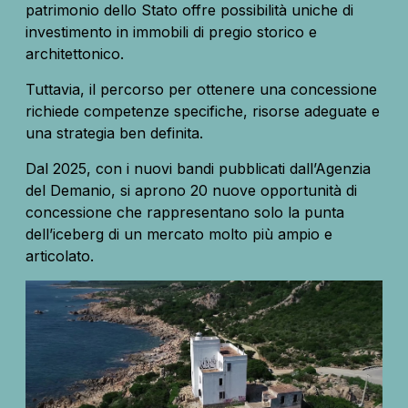
patrimonio dello Stato offre possibilità uniche di
investimento in immobili di pregio storico e
architettonico.
Tuttavia, il percorso per ottenere una concessione
richiede competenze specifiche, risorse adeguate e
una strategia ben definita.
Dal 2025, con i nuovi bandi pubblicati dall’Agenzia
del Demanio, si aprono 20 nuove opportunità di
concessione che rappresentano solo la punta
dell’iceberg di un mercato molto più ampio e
articolato.