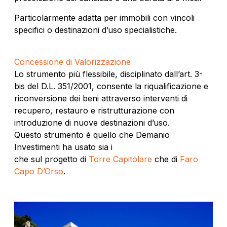
Particolarmente adatta per immobili con vincoli
specifici o destinazioni d’uso specialistiche.
Concessione di Valorizzazione
Lo strumento più flessibile, disciplinato dall’art. 3-
bis del D.L. 351/2001, consente la riqualificazione e
riconversione dei beni attraverso interventi di
recupero, restauro e ristrutturazione con
introduzione di nuove destinazioni d’uso.
Questo strumento è quello che Demanio
Investimenti ha usato sia i
che sul progetto di
Torre Capitolare
che di
Faro
Capo D’Orso
.