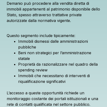
Demanio può procedere alla vendita diretta di
immobili appartenenti al patrimonio disponibile dello
Stato, spesso attraverso trattative private
autorizzate dalla normativa vigente.
Questo segmento include tipicamente:
Immobili dismessi dalle amministrazioni
pubbliche
Beni non strategici per l’amministrazione
statale
Proprietà da razionalizzare nel quadro della
spending review
Immobili che necessitano di interventi di
riqualificazione significativi
L’accesso a queste opportunità richiede un
monitoraggio costante dei portali istituzionali e una
rete di contatti qualificata nel settore pubblico.