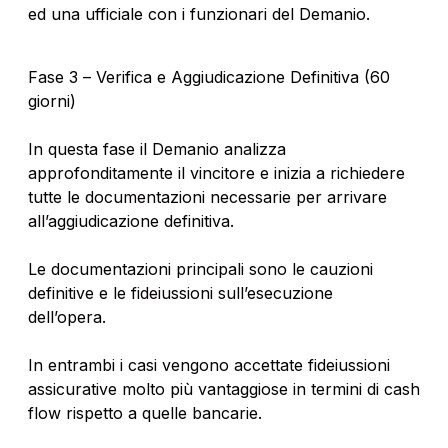
ed una ufficiale con i funzionari del Demanio.
Fase 3 – Verifica e Aggiudicazione Definitiva (60
giorni)
In questa fase il Demanio analizza
approfonditamente il vincitore e inizia a richiedere
tutte le documentazioni necessarie per arrivare
all’aggiudicazione definitiva.
Le documentazioni principali sono le cauzioni
definitive e le fideiussioni sull’esecuzione
dell’opera.
In entrambi i casi vengono accettate fideiussioni
assicurative molto più vantaggiose in termini di cash
flow rispetto a quelle bancarie.