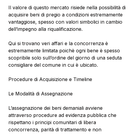
Il valore di questo mercato risiede nella possibilità di
acquisire beni di pregio a condizioni estremamente
vantaggiose, spesso con valori simbolici in cambio
dell’impegno alla riqualificazione.
Qui si trovano veri affari e la concorrenza è
estremamente limitata poichè ogni bene è spesso
scopribile solo sull’ordine del giorno di una seduta
consigliare del comune in cui è ubicato.
Procedure di Acquisizione e Timeline
Le Modalità di Assegnazione
L’assegnazione dei beni demaniali avviene
attraverso procedure ad evidenza pubblica che
rispettano i principi comunitari di libera
concorrenza, parità di trattamento e non