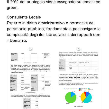
Il 20% del punteggio viene assegnato su tematiche
green.
Consulente Legale
Esperto in diritto amministrativo e normative del
patrimonio pubblico, fondamentale per navigare la
complessità degli iter burocratici e dei rapporti con
il Demanio.