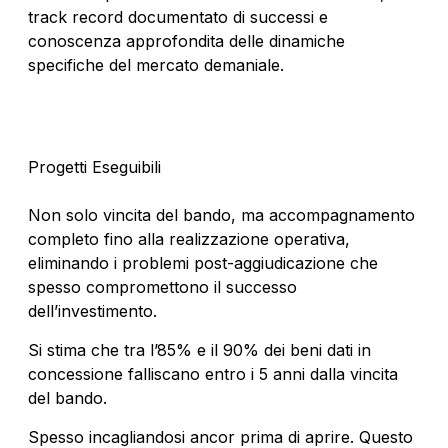
track record documentato di successi e
conoscenza approfondita delle dinamiche
specifiche del mercato demaniale.
Progetti Eseguibili
Non solo vincita del bando, ma accompagnamento
completo fino alla realizzazione operativa,
eliminando i problemi post-aggiudicazione che
spesso compromettono il successo
dell’investimento.
Si stima che tra l’85% e il 90% dei beni dati in
concessione falliscano entro i 5 anni dalla vincita
del bando.
Spesso incagliandosi ancor prima di aprire. Questo