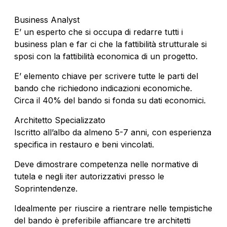
Business Analyst
E’ un esperto che si occupa di redarre tutti i
business plan e far ci che la fattibilità strutturale si
sposi con la fattibilità economica di un progetto.
E’ elemento chiave per scrivere tutte le parti del
bando che richiedono indicazioni economiche.
Circa il 40% del bando si fonda su dati economici.
Architetto Specializzato
Iscritto all’albo da almeno 5-7 anni, con esperienza
specifica in restauro e beni vincolati.
Deve dimostrare competenza nelle normative di
tutela e negli iter autorizzativi presso le
Soprintendenze.
Idealmente per riuscire a rientrare nelle tempistiche
del bando è preferibile affiancare tre architetti