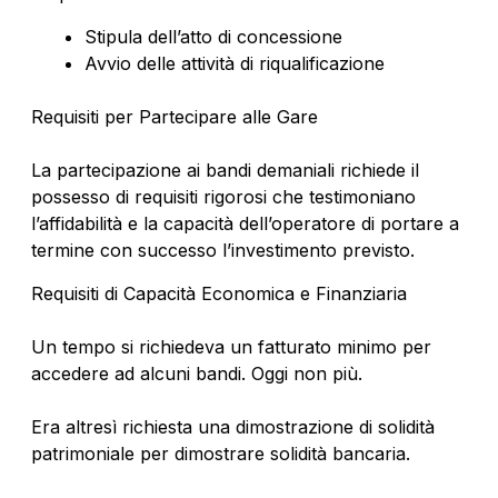
Stipula dell’atto di concessione
Avvio delle attività di riqualificazione
Requisiti per Partecipare alle Gare
La partecipazione ai bandi demaniali richiede il
possesso di requisiti rigorosi che testimoniano
l’affidabilità e la capacità dell’operatore di portare a
termine con successo l’investimento previsto.
Requisiti di Capacità Economica e Finanziaria
Un tempo si richiedeva un fatturato minimo per
accedere ad alcuni bandi. Oggi non più.
Era altresì richiesta una dimostrazione di solidità
patrimoniale per dimostrare solidità bancaria.