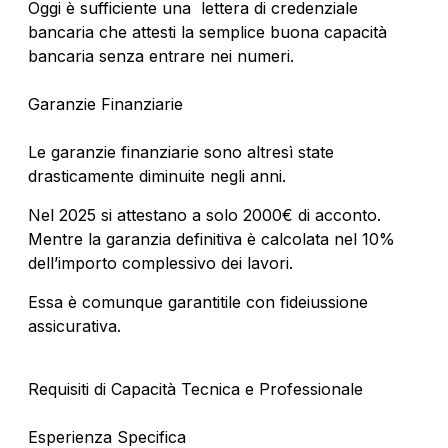
Oggi è sufficiente una lettera di credenziale
bancaria che attesti la semplice buona capacità
bancaria senza entrare nei numeri.
Garanzie Finanziarie
Le garanzie finanziarie sono altresì state
drasticamente diminuite negli anni.
Nel 2025 si attestano a solo 2000€ di acconto.
Mentre la garanzia definitiva è calcolata nel 10%
dell’importo complessivo dei lavori.
Essa è comunque garantitile con fideiussione
assicurativa.
Requisiti di Capacità Tecnica e Professionale
Esperienza Specifica