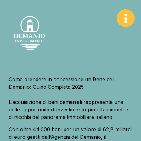
Vai
al
contenuto
Come prendere in concessione un Bene del
Demanio: Guida Completa 2025
L’acquisizione di beni demaniali rappresenta una
delle opportunità di investimento più affascinanti e
di nicchia del panorama immobiliare italiano.
Con oltre 44.000 beni per un valore di 62,8 miliardi
di euro gestiti dall’Agenzia del Demanio, il