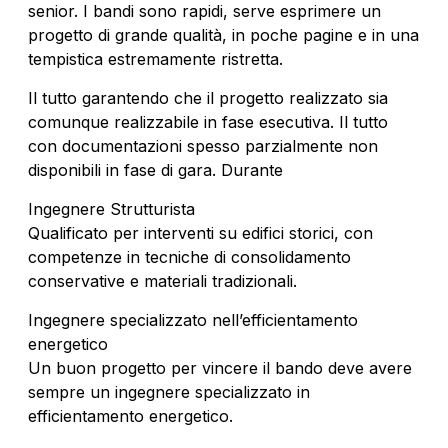
senior. I bandi sono rapidi, serve esprimere un
progetto di grande qualità, in poche pagine e in una
tempistica estremamente ristretta.
Il tutto garantendo che il progetto realizzato sia
comunque realizzabile in fase esecutiva. Il tutto
con documentazioni spesso parzialmente non
disponibili in fase di gara. Durante
Ingegnere Strutturista
Qualificato per interventi su edifici storici, con
competenze in tecniche di consolidamento
conservative e materiali tradizionali.
Ingegnere specializzato nell’efficientamento
energetico
Un buon progetto per vincere il bando deve avere
sempre un ingegnere specializzato in
efficientamento energetico.