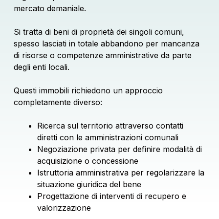
mercato demaniale.
Si tratta di beni di proprietà dei singoli comuni,
spesso lasciati in totale abbandono per mancanza
di risorse o competenze amministrative da parte
degli enti locali.
Questi immobili richiedono un approccio
completamente diverso:
Ricerca sul territorio attraverso contatti
diretti con le amministrazioni comunali
Negoziazione privata per definire modalità di
acquisizione o concessione
Istruttoria amministrativa per regolarizzare la
situazione giuridica del bene
Progettazione di interventi di recupero e
valorizzazione