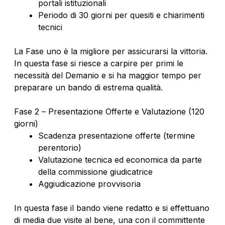
portali istituzionali
Periodo di 30 giorni per quesiti e chiarimenti
tecnici
La Fase uno è la migliore per assicurarsi la vittoria.
In questa fase si riesce a carpire per primi le
necessità del Demanio e si ha maggior tempo per
preparare un bando di estrema qualità.
Fase 2 – Presentazione Offerte e Valutazione (120
giorni)
Scadenza presentazione offerte (termine
perentorio)
Valutazione tecnica ed economica da parte
della commissione giudicatrice
Aggiudicazione provvisoria
In questa fase il bando viene redatto e si effettuano
di media due visite al bene, una con il committente