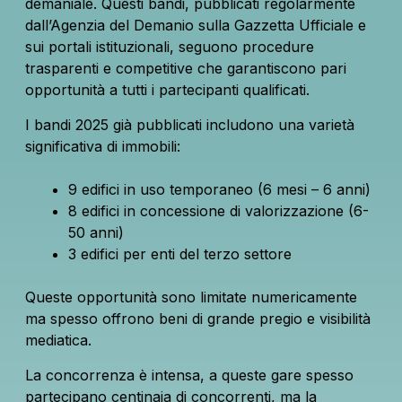
demaniale. Questi bandi, pubblicati regolarmente
dall’Agenzia del Demanio sulla Gazzetta Ufficiale e
sui portali istituzionali, seguono procedure
trasparenti e competitive che garantiscono pari
opportunità a tutti i partecipanti qualificati.
I bandi 2025 già pubblicati includono una varietà
significativa di immobili:
9 edifici in uso temporaneo (6 mesi – 6 anni)
8 edifici in concessione di valorizzazione (6-
50 anni)
3 edifici per enti del terzo settore
Queste opportunità sono limitate numericamente
ma spesso offrono beni di grande pregio e visibilità
mediatica.
La concorrenza è intensa, a queste gare spesso
partecipano centinaia di concorrenti, ma la