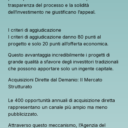
trasparenza del processo e la solidità
dell’investimento ne giustificano l’appeal.
I criteri di aggiudicazione
I criteri di aggiudicazione danno 80 punti al
progetto e solo 20 punti all’offerta economica.
Questo avvantaggia incredibilmente i progetti di
grande qualità a sfavore degli investitori tradizionali
che possono apportare solo un ingente capitale.
Acquisizioni Dirette dal Demanio: Il Mercato
Strutturato
Le 400 opportunità annuali di acquisizione diretta
rappresentano un canale più ampio ma meno
pubblicizzato.
Attraverso questo meccanismo, l’Agenzia del