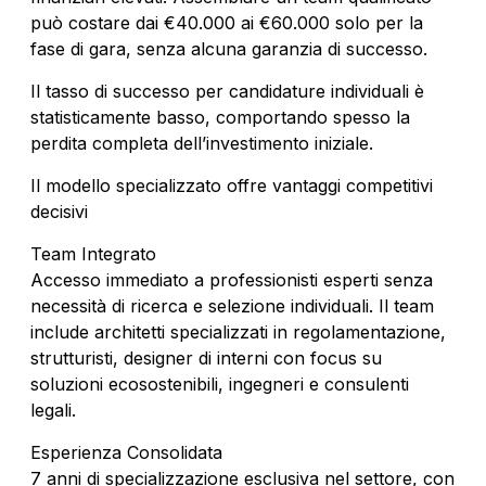
può costare dai €40.000 ai €60.000 solo per la
fase di gara, senza alcuna garanzia di successo.
Il tasso di successo per candidature individuali è
statisticamente basso, comportando spesso la
perdita completa dell’investimento iniziale.
Il modello specializzato offre vantaggi competitivi
decisivi
Team Integrato
Accesso immediato a professionisti esperti senza
necessità di ricerca e selezione individuali. Il team
include architetti specializzati in regolamentazione,
strutturisti, designer di interni con focus su
soluzioni ecosostenibili, ingegneri e consulenti
legali.
Esperienza Consolidata
7 anni di specializzazione esclusiva nel settore, con