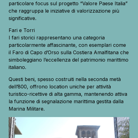
particolare focus sul progetto “Valore Paese Italia”
che raggruppa le iniziative di valorizzazione più
significative.
Fari e Torri
I fari storici rappresentano una categoria
particolarmente affascinante, con esemplari come
il Faro di Capo d’Orso sulla Costiera Amalfitana che
simboleggiano l’eccellenza del patrimonio marittimo
italiano.
Questi beni, spesso costruiti nella seconda metà
dell’800, offrono location uniche per attività
turistico-ricettive di alta gamma, mantenendo attiva
la funzione di segnalazione marittima gestita dalla
Marina Militare.