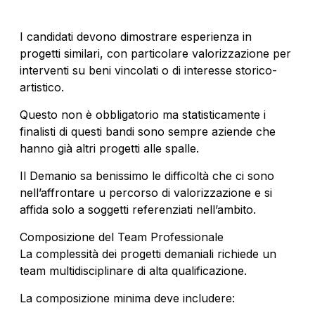
I candidati devono dimostrare esperienza in
progetti similari, con particolare valorizzazione per
interventi su beni vincolati o di interesse storico-
artistico.
Questo non è obbligatorio ma statisticamente i
finalisti di questi bandi sono sempre aziende che
hanno già altri progetti alle spalle.
Il Demanio sa benissimo le difficoltà che ci sono
nell’affrontare u percorso di valorizzazione e si
affida solo a soggetti referenziati nell’ambito.
Composizione del Team Professionale
La complessità dei progetti demaniali richiede un
team multidisciplinare di alta qualificazione.
La composizione minima deve includere: