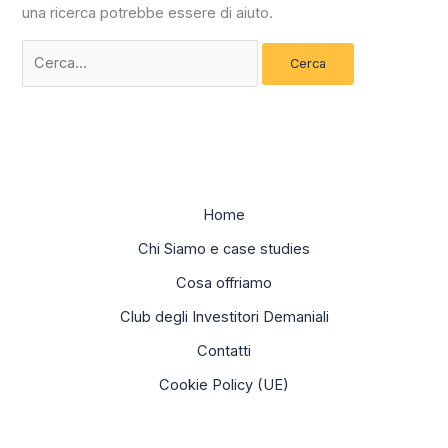
una ricerca potrebbe essere di aiuto.
Home
Chi Siamo e case studies
Cosa offriamo
Club degli Investitori Demaniali
Contatti
Cookie Policy (UE)